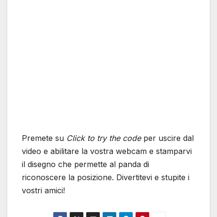
Premete su
Click to try the code
per uscire dal
video e abilitare la vostra webcam e stamparvi
il disegno che permette al panda di
riconoscere la posizione. Divertitevi e stupite i
vostri amici!