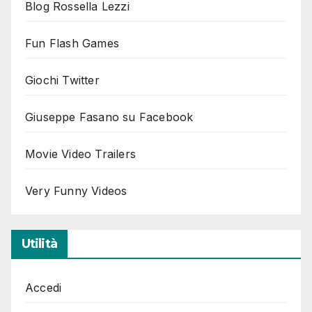
Blog Rossella Lezzi
Fun Flash Games
Giochi Twitter
Giuseppe Fasano su Facebook
Movie Video Trailers
Very Funny Videos
Utilità
Accedi