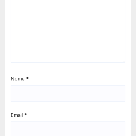
Nome
*
Email
*