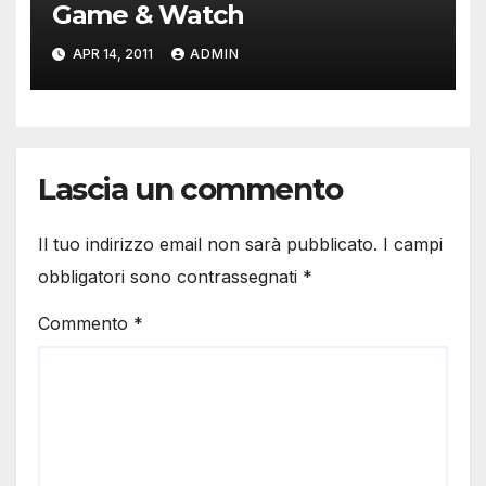
Game & Watch
APR 14, 2011
ADMIN
Lascia un commento
Il tuo indirizzo email non sarà pubblicato.
I campi
obbligatori sono contrassegnati
*
Commento
*