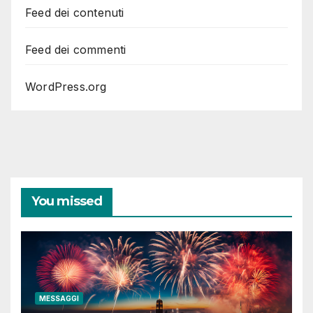
Feed dei contenuti
Feed dei commenti
WordPress.org
You missed
MESSAGGI