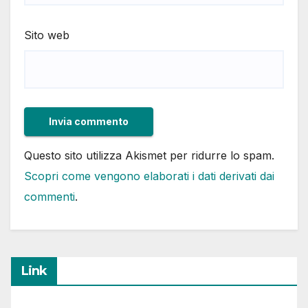
Sito web
Questo sito utilizza Akismet per ridurre lo spam.
Scopri come vengono elaborati i dati derivati dai
commenti
.
Link