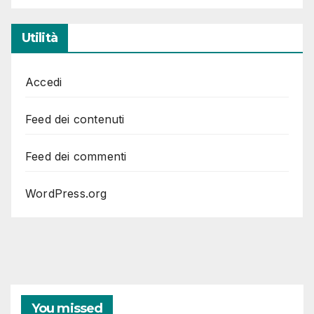
Utilità
Accedi
Feed dei contenuti
Feed dei commenti
WordPress.org
You missed