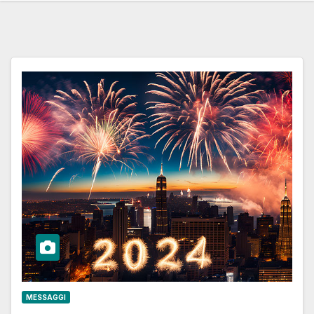
MESSAGGI