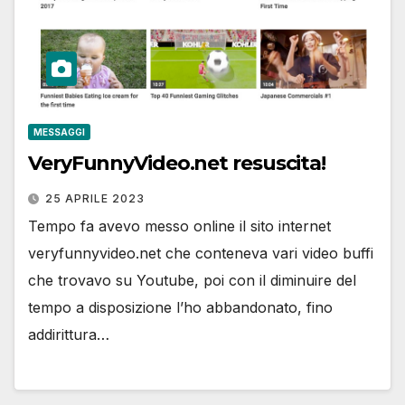
MESSAGGI
VeryFunnyVideo.net resuscita!
25 APRILE 2023
Tempo fa avevo messo online il sito internet
veryfunnyvideo.net che conteneva vari video buffi
che trovavo su Youtube, poi con il diminuire del
tempo a disposizione l’ho abbandonato, fino
addirittura…