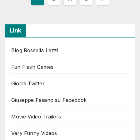
degli
articoli
Link
Blog Rossella Lezzi
Fun Flash Games
Giochi Twitter
Giuseppe Fasano su Facebook
Movie Video Trailers
Very Funny Videos