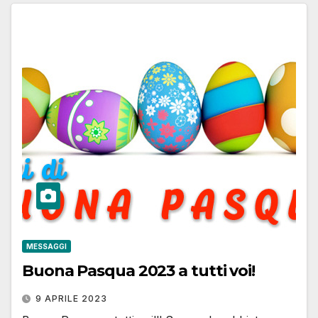
MESSAGGI
Buona Pasqua 2023 a tutti voi!
9 APRILE 2023