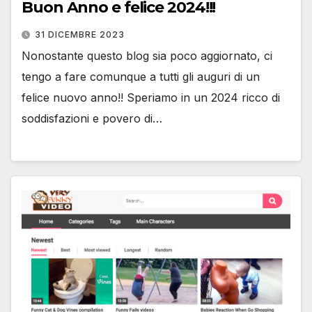
Buon Anno e felice 2024!!!
31 DICEMBRE 2023
Nonostante questo blog sia poco aggiornato, ci
tengo a fare comunque a tutti gli auguri di un
felice nuovo anno!! Speriamo in un 2024 ricco di
soddisfazioni e povero di…