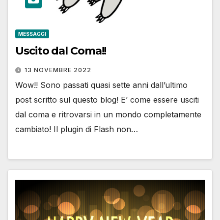
MESSAGGI
Uscito dal Coma!!
13 NOVEMBRE 2022
Wow!! Sono passati quasi sette anni dall’ultimo
post scritto sul questo blog! E’ come essere usciti
dal coma e ritrovarsi in un mondo completamente
cambiato! Il plugin di Flash non…