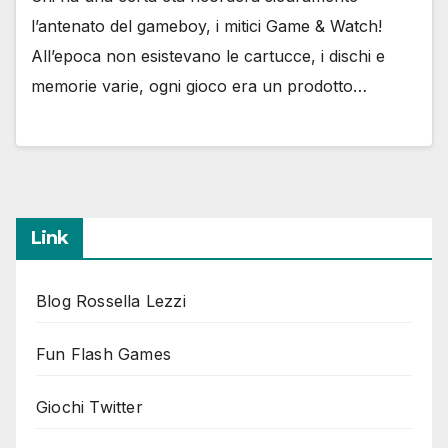
l’antenato del gameboy, i mitici Game & Watch!
All’epoca non esistevano le cartucce, i dischi e
memorie varie, ogni gioco era un prodotto…
Link
Blog Rossella Lezzi
Fun Flash Games
Giochi Twitter