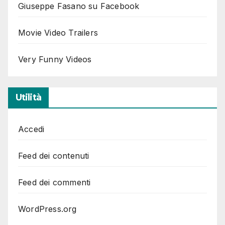
Giuseppe Fasano su Facebook
Movie Video Trailers
Very Funny Videos
Utilità
Accedi
Feed dei contenuti
Feed dei commenti
WordPress.org