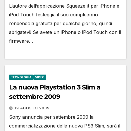
L’autore dell’applicazione Squeeze it per iPhone e
iPod Touch festeggia il suo compleanno
rendendola gratuita per qualche giorno, quindi
sbrigatevi! Se avete un iPhone o iPod Touch con il
firmware…
TECNOLOGIA
VIDEO
La nuova Playstation 3 Slim a
settembre 2009
19 AGOSTO 2009
Sony annuncia per settembre 2009 la
commercializzazione della nuova PS3 Slim, sarà il