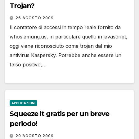
Trojan?
26 AGOSTO 2009
Il contatore di accessi in tempo reale fornito da
whos.amung.us, in particolare quello in javascript,
oggi viene riconosciuto come trojan dal mio
antivirus Kaspersky. Potrebbe anche essere un
falso positivo,…
APPLICAZIONI
Squeeze it gratis per un breve
periodo!
20 AGOSTO 2009