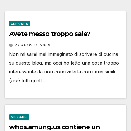
CURIOSITÀ
Avete messo troppo sale?
27 AGOSTO 2009
Non mi sarei mai immaginato di scrivere di cucina
su questo blog, ma oggi ho letto una cosa troppo
interessante da non condividerla con i miei simili
(cioé tutti quelli…
MESSAGGI
whos.amung.us contiene un