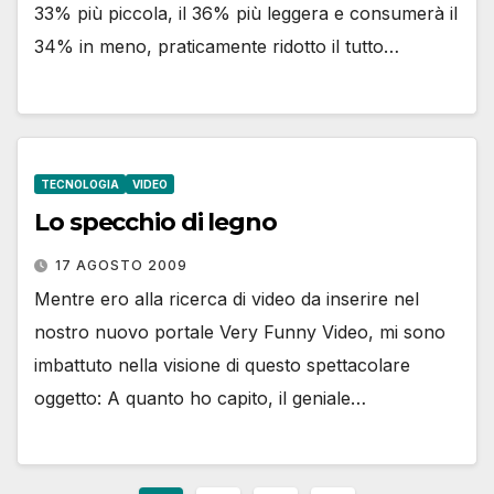
33% più piccola, il 36% più leggera e consumerà il
34% in meno, praticamente ridotto il tutto…
TECNOLOGIA
VIDEO
Lo specchio di legno
17 AGOSTO 2009
Mentre ero alla ricerca di video da inserire nel
nostro nuovo portale Very Funny Video, mi sono
imbattuto nella visione di questo spettacolare
oggetto: A quanto ho capito, il geniale…