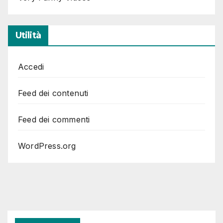
Utilità
Accedi
Feed dei contenuti
Feed dei commenti
WordPress.org