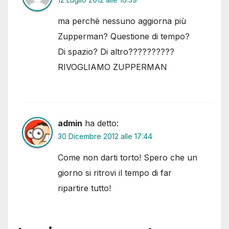
ma perchè nessuno aggiorna più
Zupperman? Questione di tempo?
Di spazio? Di altro??????????
RIVOGLIAMO ZUPPERMAN
admin
ha detto:
30 Dicembre 2012 alle 17:44
Come non darti torto! Spero che un
giorno si ritrovi il tempo di far
ripartire tutto!