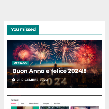
You missed
MESSAGGI
Buon Anno e felice 2024!!!
31 DICEMBRE 2023