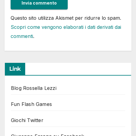
Questo sito utilizza Akismet per ridurre lo spam.
Scopri come vengono elaborati i dati derivati dai
commenti
.
Link
Blog Rossella Lezzi
Fun Flash Games
Giochi Twitter