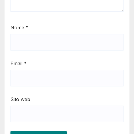
Nome
*
Email
*
Sito web