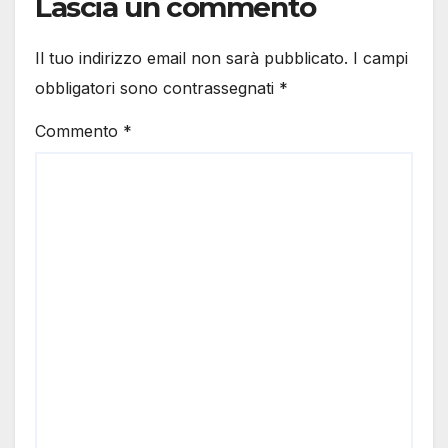
Lascia un commento
Il tuo indirizzo email non sarà pubblicato.
I campi
obbligatori sono contrassegnati
*
Commento
*