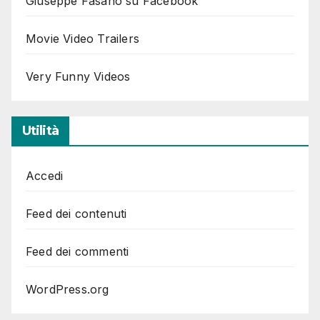
Giuseppe Fasano su Facebook
Movie Video Trailers
Very Funny Videos
Utilità
Accedi
Feed dei contenuti
Feed dei commenti
WordPress.org