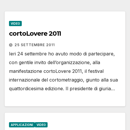
VIDEO
cortoLovere 2011
25 SETTEMBRE 2011
Ieri 24 settembre ho avuto modo di partecipare,
con gentile invito dell’organizzazione, alla
manifestazione cortoLovere 2011, il festival
internazionale del cortometraggio, giunto alla sua
quattordicesima edizione. Il presidente di giuria…
APPLICAZIONI
VIDEO