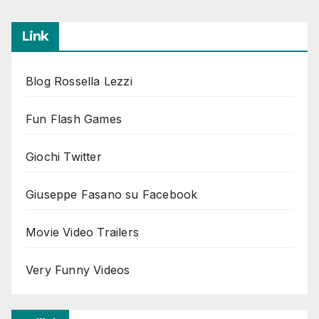
articoli
Link
Blog Rossella Lezzi
Fun Flash Games
Giochi Twitter
Giuseppe Fasano su Facebook
Movie Video Trailers
Very Funny Videos