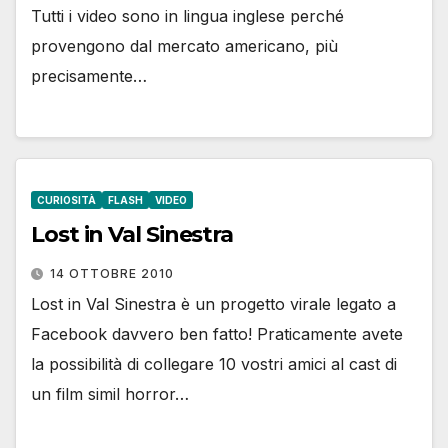
Tutti i video sono in lingua inglese perché
provengono dal mercato americano, più
precisamente…
CURIOSITÀ
FLASH
VIDEO
Lost in Val Sinestra
14 OTTOBRE 2010
Lost in Val Sinestra è un progetto virale legato a
Facebook davvero ben fatto! Praticamente avete
la possibilità di collegare 10 vostri amici al cast di
un film simil horror…