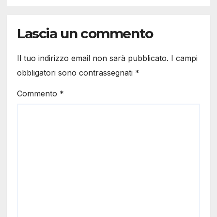
Lascia un commento
Il tuo indirizzo email non sarà pubblicato.
I campi
obbligatori sono contrassegnati
*
Commento
*