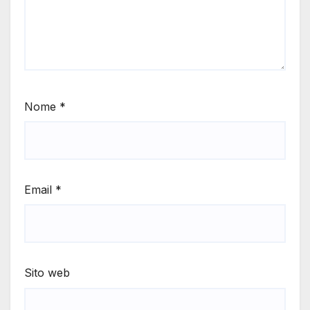
Nome
*
Email
*
Sito web