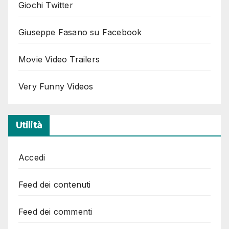
Giochi Twitter
Giuseppe Fasano su Facebook
Movie Video Trailers
Very Funny Videos
Utilità
Accedi
Feed dei contenuti
Feed dei commenti