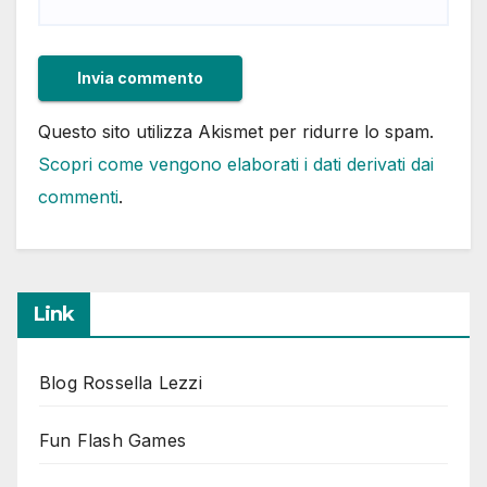
Questo sito utilizza Akismet per ridurre lo spam.
Scopri come vengono elaborati i dati derivati dai
commenti
.
Link
Blog Rossella Lezzi
Fun Flash Games