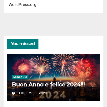
WordPress.org
You missed
MESSAGGI
Buon Anno e felice 2024!!!
31 DICEMBRE 2023